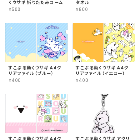
くウサギ 折りたたみコーム
タオル
¥500
¥800
すこぶる動くウサギ A4ク
すこぶる動くウサギ A4ク
リアファイル（ブルー）
リアファイル（イエロー）
¥400
¥400
すこぶる動くウサギ A4ク
すこぶる動くウサギ アクリ