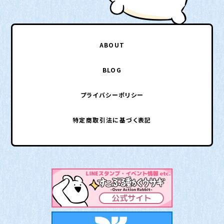
ABOUT
BLOG
プライバシーポリシー
特定商取引法に基づく表記