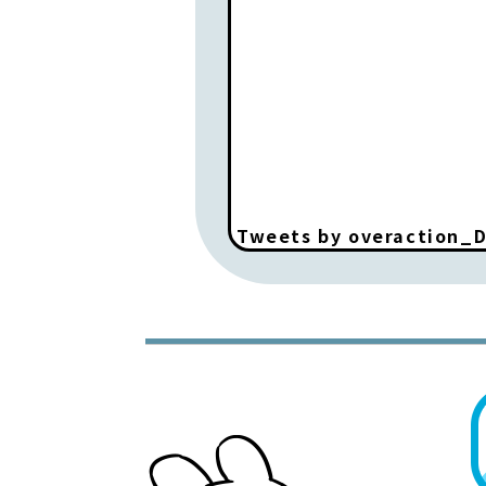
Tweets by overaction_