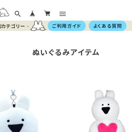
ご利用ガイド
よくある質問
別カテゴリー
ぬいぐるみアイテム