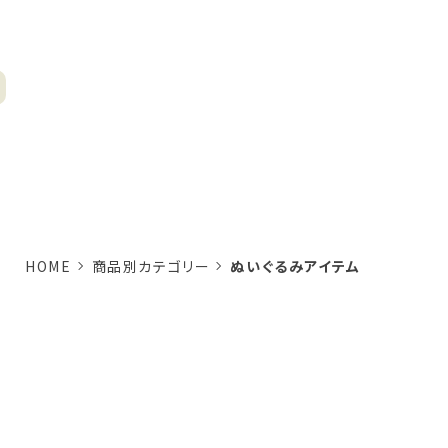
HOME
商品別カテゴリー
ぬいぐるみアイテム