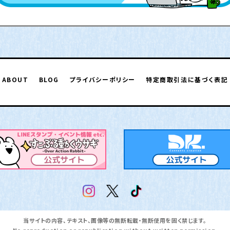
ABOUT
BLOG
プライバシーポリシー
特定商取引法に基づく表記
当サイトの内容、テキスト、画像等の無断転載・無断使用を固く禁じます。