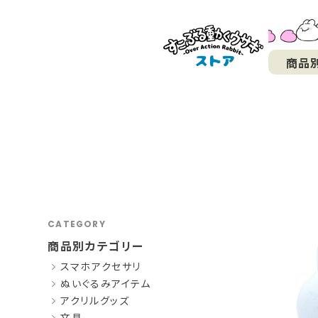
商品
CATEGORY
商品別カテゴリー
スマホアクセサリ
ぬいぐるみアイテム
アクリルグッズ