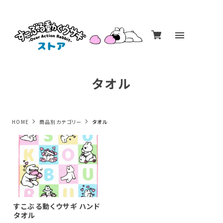
タオル
HOME
商品別カテゴリー
タオル
すこぶる動くウサギ ハンド
タオル