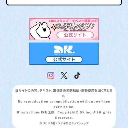
当サイトの内容、テキスト、画像等の無断転載・無断使用を固く禁じま
す。
No reproduction or republication without written
permission.
Illustrations ねも太郎 Copyright© DK inc. All Rights
Reserved.
© すこぶる動くウサギ公式グッズショップ