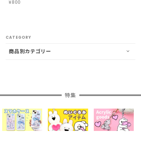
¥800
CATEGORY
商品別カテゴリー
特集