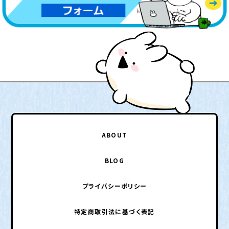
ABOUT
BLOG
プライバシーポリシー
特定商取引法に基づく表記