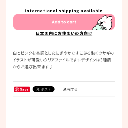
International shipping available
Add to cart
日本国内にお住まいの方向け
白とピンクを基調としたにぎやかなすこぶる動くウサギの
イラストが可愛いクリアファイルです✨デザインは3種類
からお選び出来ます♪
通報する
Save