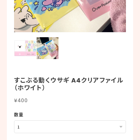
すこぶる動くウサギ A4クリアファイル
（ホワイト）
¥400
数量