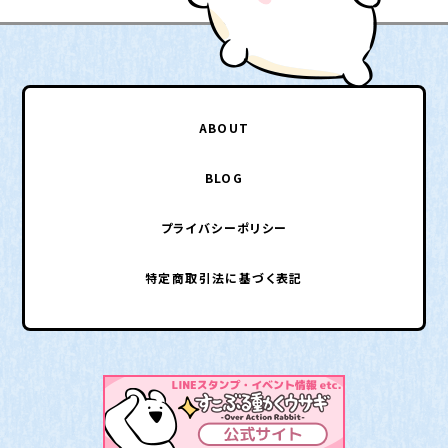
ABOUT
BLOG
プライバシーポリシー
特定商取引法に基づく表記