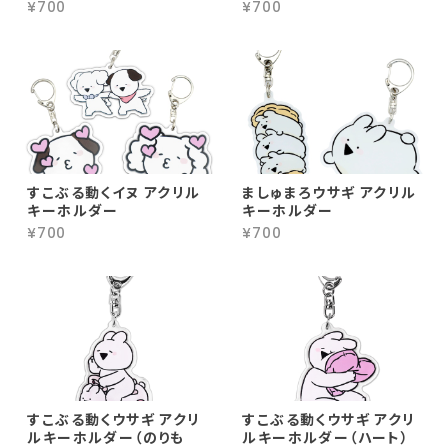
¥700
¥700
すこぶる動くイヌ アクリル
ましゅまろウサギ アクリル
キーホルダー
キーホルダー
¥700
¥700
すこぶる動くウサギ アクリ
すこぶる動くウサギ アクリ
ルキーホルダー（のりも
ルキーホルダー（ハート）