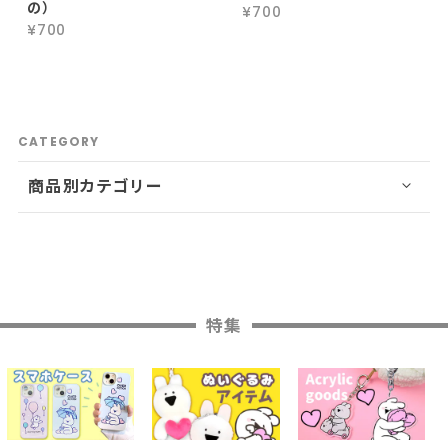
の）
¥700
¥700
CATEGORY
商品別カテゴリー
特集