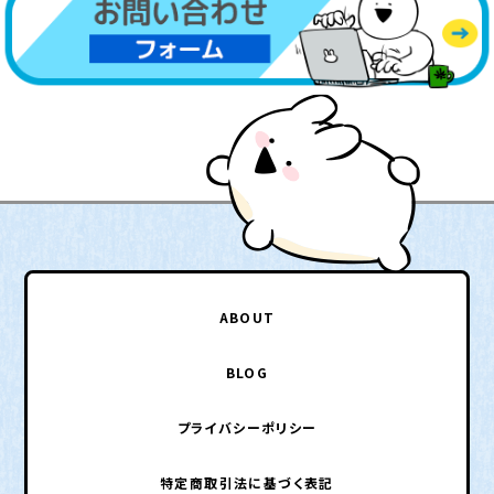
ABOUT
BLOG
プライバシーポリシー
特定商取引法に基づく表記