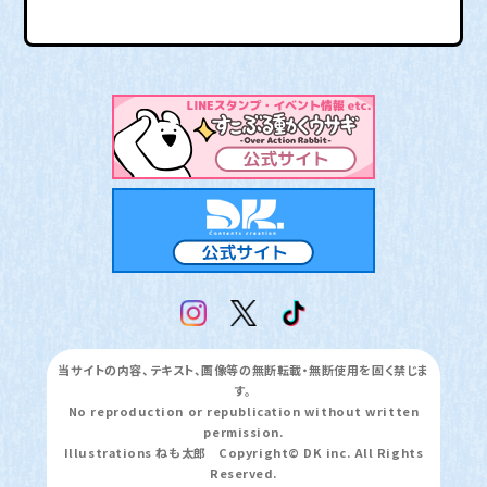
当サイトの内容、テキスト、画像等の無断転載・無断使用を固く禁じま
す。
No reproduction or republication without written
permission.
Illustrations ねも太郎 Copyright© DK inc. All Rights
Reserved.