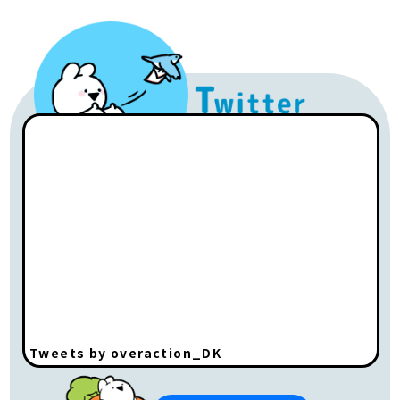
Tweets by overaction_DK