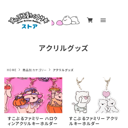
アクリルグッズ
HOME
商品別カテゴリー
アクリルグッズ
すこぶるファミリー ハロウ
すこぶるファミリー アクリ
ィンアクリルキーホルダー
ルキーホルダー