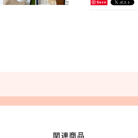
Save
関連商品