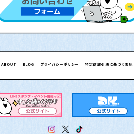
ABOUT
BLOG
プライバシーポリシー
特定商取引法に基づく表記