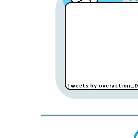
Tweets by overaction_