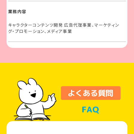
業務内容
キャラクターコンテンツ開発 広告代理事業、マーケティン
グ・プロモーション、メディア事業