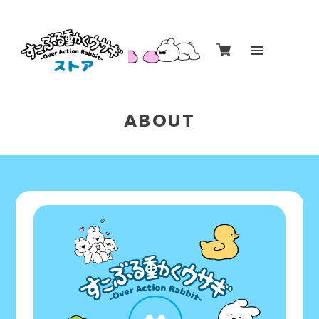
ABOUT