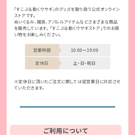
「すこぶる動くウサギ」のグッズを取り扱う公式オンライン
ストアです。
ぬいぐるみ、雑貨、アパレルアイテムなどさまざまな商品
を販売しています。 「すこぶる動くウサギストア」でのお買
い物をお楽しみください。
営業時間
10:00～19:00
定休日
土・日・祝日
※定休日に頂いたご注文に関しては翌営業日に対応させ
ていただきます。
ご利用について