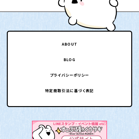
ABOUT
BLOG
プライバシーポリシー
特定商取引法に基づく表記