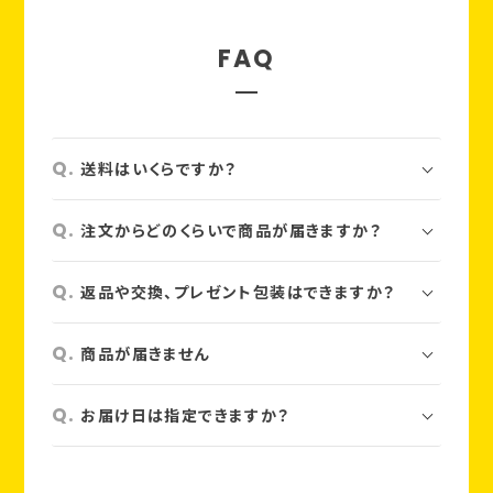
FAQ
送料はいくらですか？
注文からどのくらいで商品が届きますか？
返品や交換、プレゼント包装はできますか？
商品が届きません
お届け日は指定できますか？