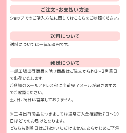
ご注文・お支払い方法
ショップでのご購入方法に関しては
こちら
をご参照ください。
送料について
送料については一律550円です。
発送について
一部工場出荷商品を除き商品はご注文から約1～2営業日
で出荷いたします。
ご登録のメールアドレス宛に出荷完了メールが届きますの
でご確認ください。
土、日、祝日は営業しておりません。
※工場出荷商品につきましては通常ご入金確認後7日～10
日ほどでのお届けとなります。
どちらも到着日はご指定いただけません。あらかじめご了承