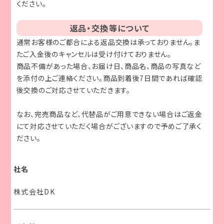
ください。
返品・交換等について
通常お客様のご都合による返品交換は承っておりません。ま
たご入金後のキャンセルは受け付けておりません。
商品不備があった場合、お届け日、商品名、商品の写真など
を添付の上ご連絡ください。商品到着後7日間であれば確認
後交換のご対応させていただきます。
なお、完売商品など、代替品がご用意できない場合はご返金
にて対応させていただく場合がございますので予めご了承く
ださい。
社名
株式会社DK