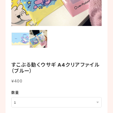
すこぶる動くウサギ A4クリアファイル
（ブルー）
¥400
数量