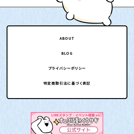
ABOUT
BLOG
プライバシーポリシー
特定商取引法に基づく表記