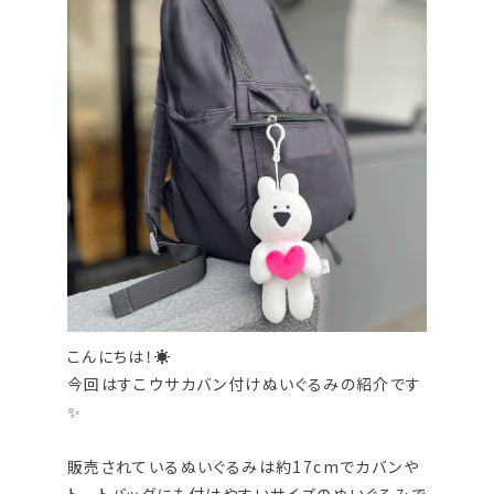
こんにちは！☀
今回はすこウサカバン付けぬいぐるみの紹介です
✨
販売されているぬいぐるみは約17cmでカバンや