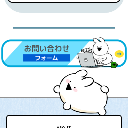
ABOUT