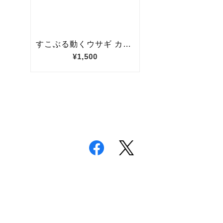
一覧へもどる