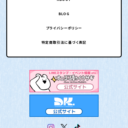
BLOG
プライバシーポリシー
特定商取引法に基づく表記