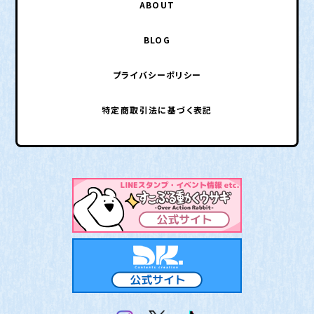
ABOUT
BLOG
プライバシーポリシー
特定商取引法に基づく表記