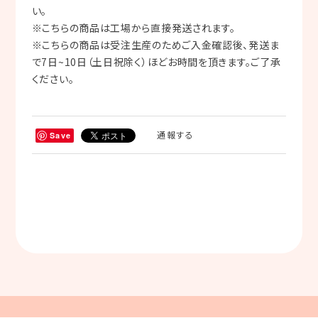
い。
※こちらの商品は工場から直接発送されます。
※こちらの商品は受注生産のためご入金確認後、発送ま
で7日~10日（土日祝除く）ほどお時間を頂きます。ご了承
ください。
通報する
Save