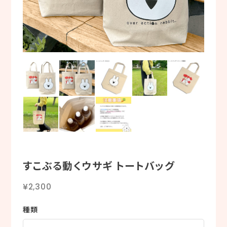
すこぶる動くウサギ トートバッグ
¥2,300
種類