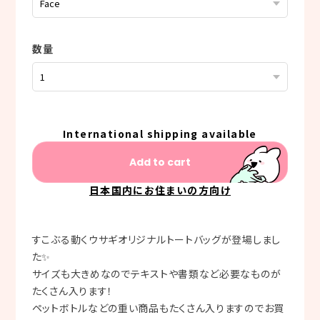
数量
International shipping available
Add to cart
日本国内にお住まいの方向け
すこぶる動くウサギオリジナルトートバッグが登場しまし
た✨
サイズも大きめなのでテキストや書類など必要なものが
たくさん入ります！
ペットボトルなどの重い商品もたくさん入りますのでお買