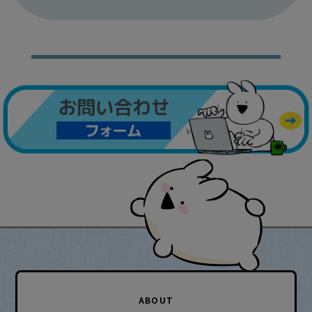
ABOUT