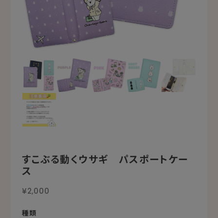
すこぶる動くウサギ パスポートケー
ス
¥2,000
種類