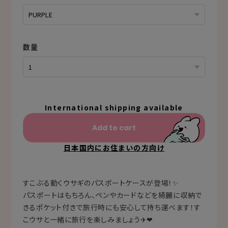
数量
International shipping available
Add to cart
日本国内にお住まいの方向け
すこぶる動くウサギのパスポートケースが登場！✨
パスポートはもちろん、ペンやカードなどを綺麗に収納で
きるポケット付きで旅行時にも安心して持ち運べます！す
こウサと一緒に旅行を楽しみましょう✈❤