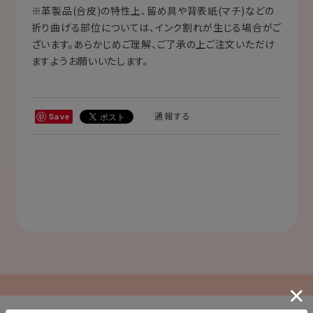
※革製品(合皮)の特性上、留め具や背表紙(マチ)などの
折り曲げる部位については、インク割れが生じる場合がご
ざいます。あらかじめご理解、ご了承の上ご注文いただけ
ますようお願いいたします。
通報する
Save