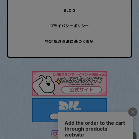
BLOG
プライバシーポリシー
特定商取引法に基づく表記