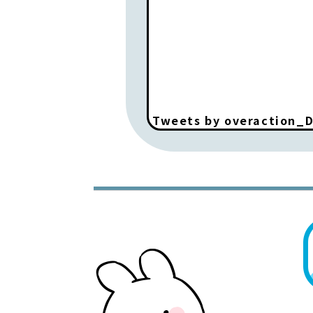
Tweets by overaction_