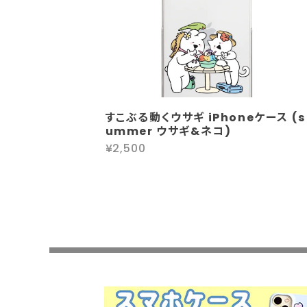
すこぶる動くウサギ iPhoneケース (s
ummer ウサギ&ネコ)
¥2,500