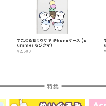
すこぶる動くウサギ iPhoneケース (s
ummer ちびクマ)
¥2,500
特集