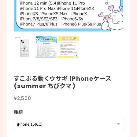
すこぶる動くウサギ iPhoneケース
(summer ちびクマ)
¥2,500
種類