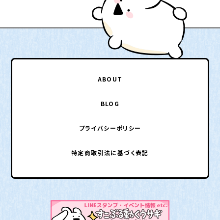
ABOUT
BLOG
プライバシーポリシー
特定商取引法に基づく表記