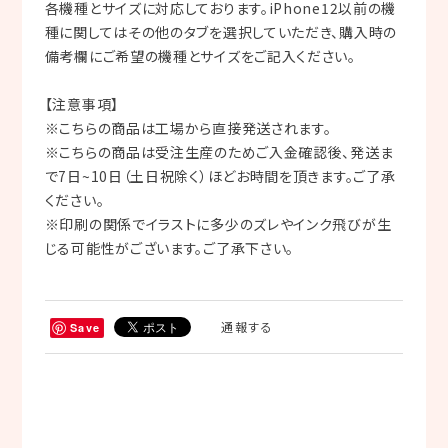
各機種とサイズに対応しております。iPhone12以前の機
種に関してはその他のタブを選択していただき、購入時の
備考欄にご希望の機種とサイズをご記入ください。
【注意事項】
※こちらの商品は工場から直接発送されます。
※こちらの商品は受注生産のためご入金確認後、発送ま
で7日~10日（土日祝除く）ほどお時間を頂きます。ご了承
ください。
※印刷の関係でイラストに多少のズレやインク飛びが生
じる可能性がございます。ご了承下さい。
通報する
Save