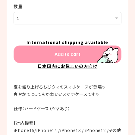
数量
International shipping available
Add to cart
日本国内にお住まいの方向け
夏を盛り上げるちびクマのスマホケースが登場✨
爽やかでとってもかわいいスマホケースです✨
仕様：ハードケース（ツヤあり）
【対応機種】
iPhone15/iPhone14 /iPhone13 / iPhone12 /その他