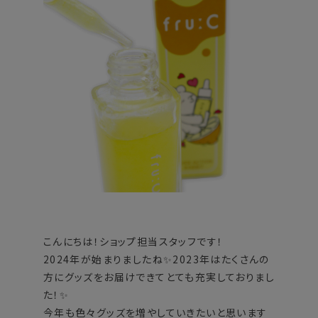
こんにちは！ショップ担当スタッフです！
2024年が始まりましたね✨2023年はたくさんの
方にグッズをお届けできてとても充実しておりまし
た！✨
今年も色々グッズを増やしていきたいと思います