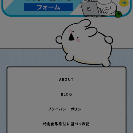
ABOUT
BLOG
プライバシーポリシー
特定商取引法に基づく表記