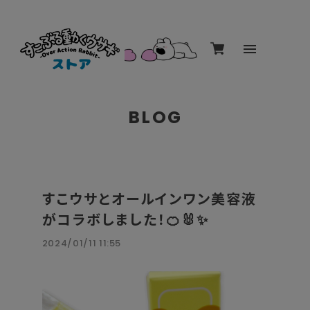
BLOG
すこウサとオールインワン美容液
がコラボしました！🍊🐰✨
2024/01/11 11:55