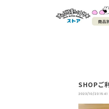
商品
SHOPご
2023/10/23 15:41