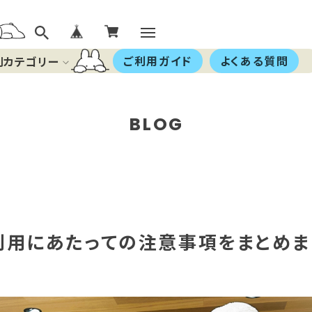
ご利用ガイド
よくある質問
別カテゴリー
BLOG
利用にあたっての注意事項をまとめま