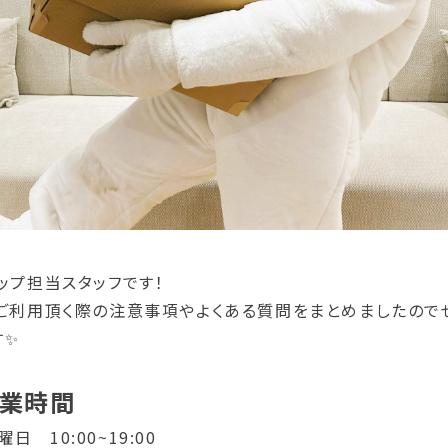
ップ担当スタッフです！
をご利用頂く際の注意事項やよくある質問をまとめましたので
す✨
営業時間
 10:00~19:00