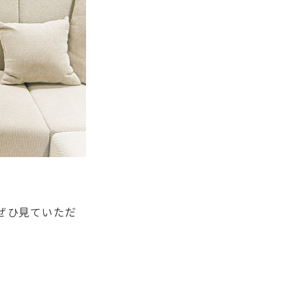
ぜひ見ていただ