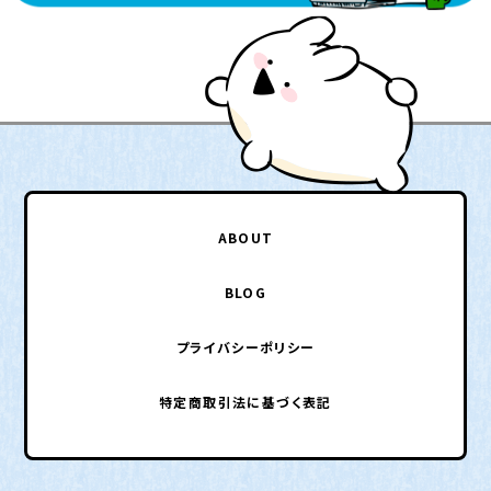
ABOUT
BLOG
プライバシーポリシー
特定商取引法に基づく表記