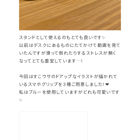
スタンドとして使えるのもとても良いです✨
以前はデスクにあるものにたてかけて動画を見て
いたんですが滑って倒れたりするストレスが無く
なってとても重宝しています…！
今回はすこウサのドアップなイラストが描かれて
いるスマホグリップを３種ご用意しました！❤
私はブルーを使用していますがどれも可愛いです
✨