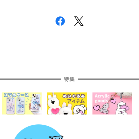
一覧へもどる
特集