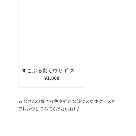
みなさんの好きな色や好きな顔でスマホケースを
アレンジしてみてくださいね！♪