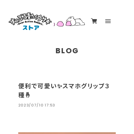
BLOG
便利で可愛い✨スマホグリップ３
種🤞
2023/07/10 17:53