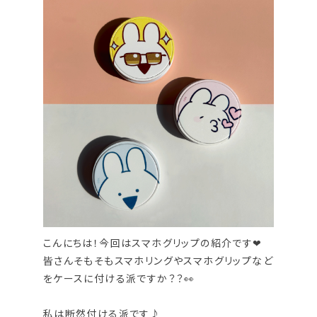
こんにちは！今回はスマホグリップの紹介です❤
皆さんそもそもスマホリングやスマホグリップなど
をケースに付ける派ですか？？👀
私は断然付ける派です♪