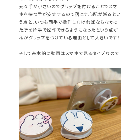
元々手が小さいのでグリップを付けることでスマ
ホを持つ手が安定するので落とす心配が減るとい
う点と、いつも両手で操作しなければならなかっ
た所を片手で操作できるようになったという点が
私がグリップをつけている理由として大きいです！
そして基本的に動画はスマホで見るタイプなので