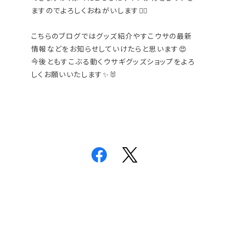
ますのでよろしくおねがいします🙇‍♀
こちらのブログではグッズ紹介やすこウサの最新
情報などをお知らせしていけたらと思います😍
今後ともすこぶる動くウサギグッズショップをよろ
しくお願いいたします✨🐰
一覧へもどる