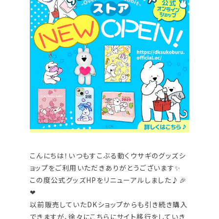
こんにちは！いつもすこぶる動くウサギのグッズシ
ョップをご利用いただきありがとうございます✨
この度公式グッズHPをリニューアルしました♪🎉
❤
以前販売していたDKショップからも引き続き購入
できますが、徐々にこちらにサイト移行をしていき