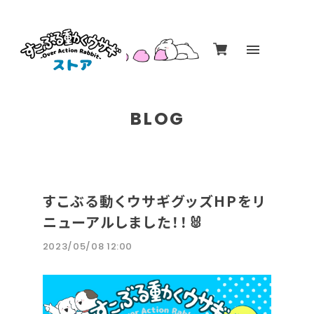
BLOG
すこぶる動くウサギグッズHPをリ
ニューアルしました！！🐰
2023/05/08 12:00