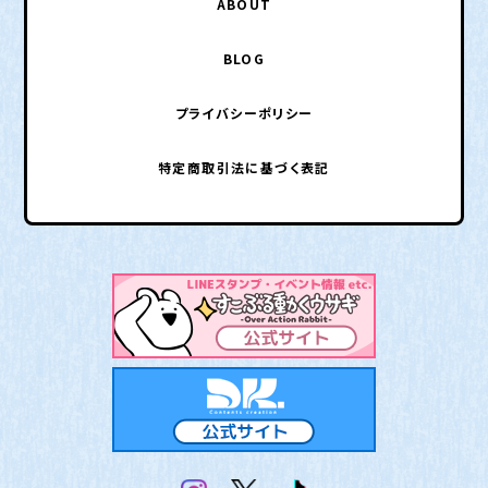
ABOUT
BLOG
プライバシーポリシー
特定商取引法に基づく表記