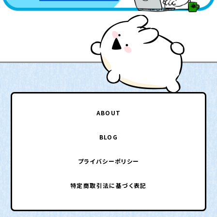
ABOUT
BLOG
プライバシーポリシー
特定商取引法に基づく表記