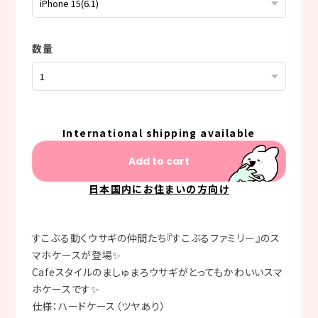
数量
International shipping available
Add to cart
日本国内にお住まいの方向け
すこぶる動くウサギの仲間たち『すこぶるファミリー』のス
マホケースが登場✨
Cafeスタイルのましゅまろウサギがとってもかわいいスマ
ホケースです✨
仕様：ハードケース（ツヤあり）