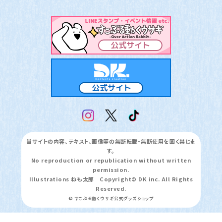
当サイトの内容、テキスト、画像等の無断転載・無断使用を固く禁じま
す。
No reproduction or republication without written
permission.
Illustrations ねも太郎 Copyright© DK inc. All Rights
Reserved.
© すこぶる動くウサギ公式グッズショップ