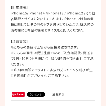
【対応機種】
iPhone15/iPhone14 /iPhone13 / iPhone12 /その他
各機種とサイズに対応しております。iPhone12以前の機
種に関してはその他のタブを選択していただき、購入時の
備考欄にご希望の機種とサイズをご記入ください。
【注意事項】
※こちらの商品は工場から直接発送されます。
※こちらの商品は受注生産のためご入金確認後、発送ま
で7日~10日（土日祝除く）ほどお時間を頂きます。ご了承
ください。
※印刷の関係でイラストに多少のズレやインク飛びが生
じる可能性がございます。ご了承下さい。
通報する
Save