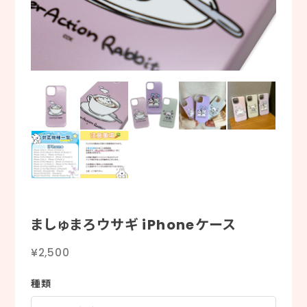
ましゅまろウサギ iPhoneケース
¥2,500
種類