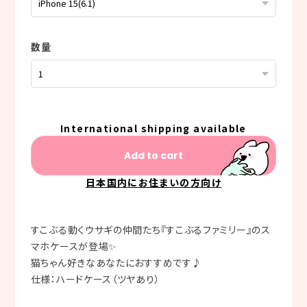
数量
International shipping available
Add to cart
日本国内にお住まいの方向け
すこぶる動くウサギの仲間たち『すこぶるファミリー』のス
マホケースが登場✨
猫ちゃん好きなあなたにおすすめです♪
仕様：ハードケース（ツヤあり）