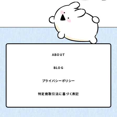
ABOUT
BLOG
プライバシーポリシー
特定商取引法に基づく表記