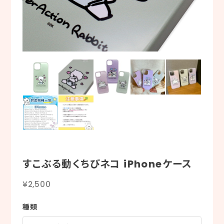
すこぶる動くちびネコ iPhoneケース
¥2,500
種類