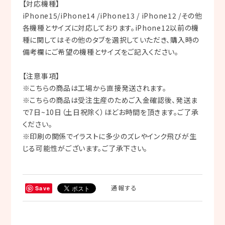
【対応機種】
iPhone15/iPhone14 /iPhone13 / iPhone12 /その他
各機種とサイズに対応しております。iPhone12以前の機
種に関してはその他のタブを選択していただき、購入時の
備考欄にご希望の機種とサイズをご記入ください。
【注意事項】
※こちらの商品は工場から直接発送されます。
※こちらの商品は受注生産のためご入金確認後、発送ま
で7日~10日（土日祝除く）ほどお時間を頂きます。ご了承
ください。
※印刷の関係でイラストに多少のズレやインク飛びが生
じる可能性がございます。ご了承下さい。
通報する
Save