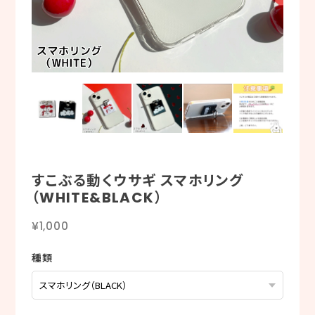
すこぶる動くウサギ スマホリング
（WHITE&BLACK）
¥1,000
種類