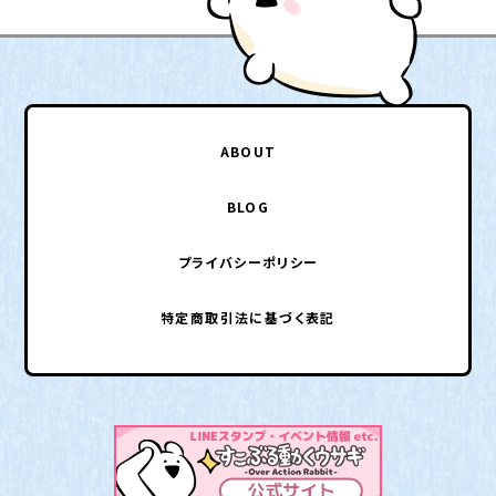
ABOUT
BLOG
プライバシーポリシー
特定商取引法に基づく表記