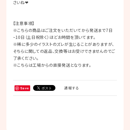
さいね❤
【注意事項】
※こちらの商品はご注文をいただいてから発送まで7日
~10日（土日祝除く）ほどお時間を頂いてます。
※稀に多少のイラストのズレが生じることがありますが、
そちらに関しての返品、交換等はお受けできませんのでご
了承ください。
※こちらは工場からの直接発送となります。
通報する
Save