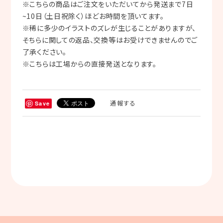
※こちらの商品はご注文をいただいてから発送まで7日
~10日（土日祝除く）ほどお時間を頂いてます。
※稀に多少のイラストのズレが生じることがありますが、
そちらに関しての返品、交換等はお受けできませんのでご
了承ください。
※こちらは工場からの直接発送となります。
通報する
Save