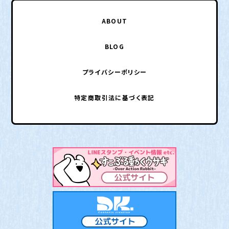
ABOUT
BLOG
プライバシーポリシー
特定商取引法に基づく表記