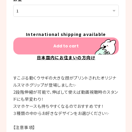
International shipping available
Add to cart
日本国内にお住まいの方向け
すこぶる動くウサギの大きな顔がプリントされたオリジナ
ルスマホグリップが登場しました✨
2段階伸縮が可能で、伸ばして使えば動画視聴時のスタン
ドにも早変わり！
スマホケースも持ちやすくなるのでおすすめです！
３種類の中からお好きなデザインをお選びください✨
【注意事項】