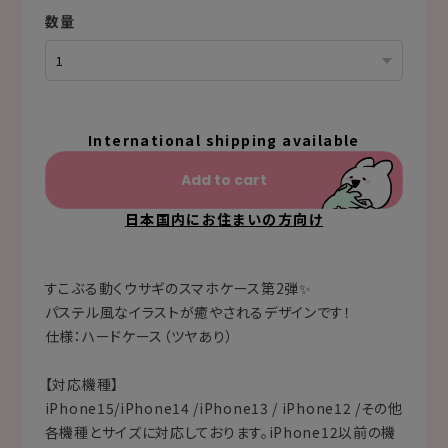
数量
International shipping available
Add to cart
日本国内にお住まいの方向け
すこぶる動くウサギのスマホケース第2弾✨
パステル風なイラストが癒やされるデザインです！
仕様：ハードケース（ツヤあり）
【対応機種】
iPhone15/iPhone14 /iPhone13 / iPhone12 /その他
各機種とサイズに対応しております。iPhone12以前の機