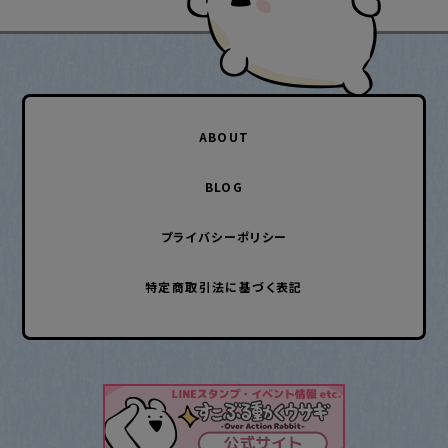
ABOUT
BLOG
プライバシーポリシー
特定商取引法に基づく表記