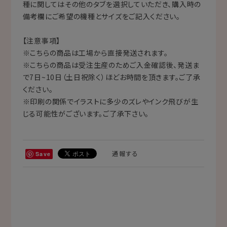
種に関してはその他のタブを選択していただき、購入時の
備考欄にご希望の機種とサイズをご記入ください。
【注意事項】
※こちらの商品は工場から直接発送されます。
※こちらの商品は受注生産のためご入金確認後、発送ま
で7日~10日（土日祝除く）ほどお時間を頂きます。ご了承
ください。
※印刷の関係でイラストに多少のズレやインク飛びが生
じる可能性がございます。ご了承下さい。
通報する
Save