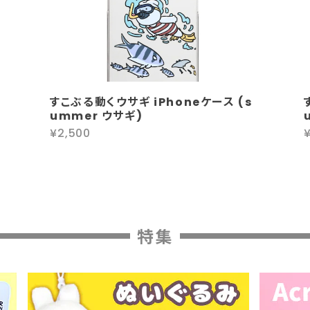
すこぶる動くウサギ iPhoneケース (s
ummer ウサギ)
¥2,500
特集