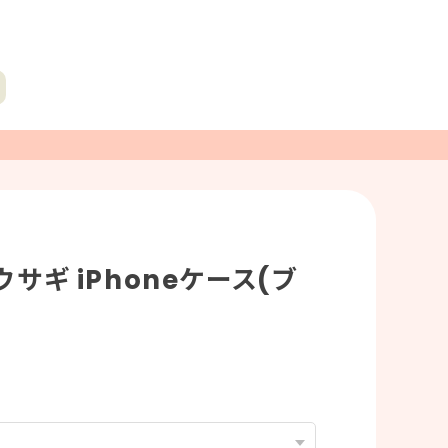
サギ iPhoneケース(ブ