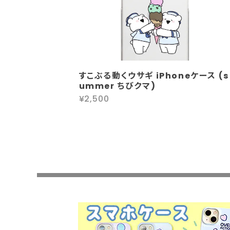
すこぶる動くウサギ iPhoneケース (s
ummer ちびクマ)
¥2,500