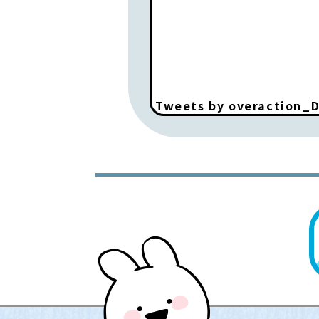
Tweets by overaction_